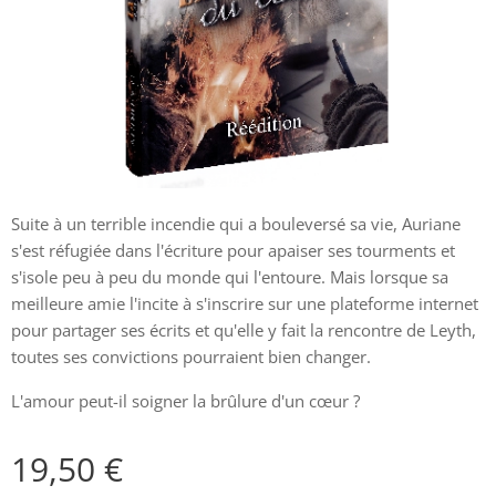
Suite à un terrible incendie qui a bouleversé sa vie, Auriane
s'est réfugiée dans l'écriture pour apaiser ses tourments et
s'isole peu à peu du monde qui l'entoure. Mais lorsque sa
meilleure amie l'incite à s'inscrire sur une plateforme internet
pour partager ses écrits et qu'elle y fait la rencontre de Leyth,
toutes ses convictions pourraient bien changer.
L'amour peut-il soigner la brûlure d'un cœur ?
19,50
€