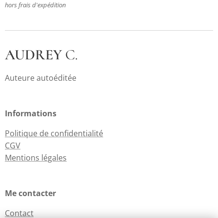
hors frais d'expédition
AUDREY
C.
Auteure autoéditée
Informations
Politique de confidentialité
CGV
Mentions légales
Me contacter
Contact