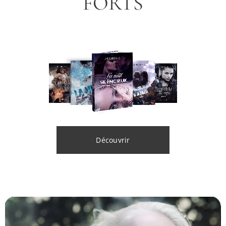
FORTS
Découvrir