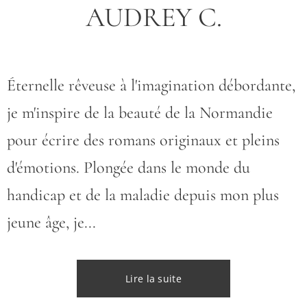
AUDREY C.
Éternelle rêveuse à l'imagination débordante,
je m'inspire de la beauté de la Normandie
pour écrire des romans originaux et pleins
d'émotions. Plongée dans le monde du
handicap et de la maladie depuis mon plus
jeune âge, je...
Lire la suite