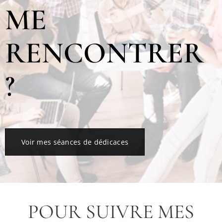
ME
RENCONTRER
?
Voir mes séances de dédicaces
POUR SUIVRE MES