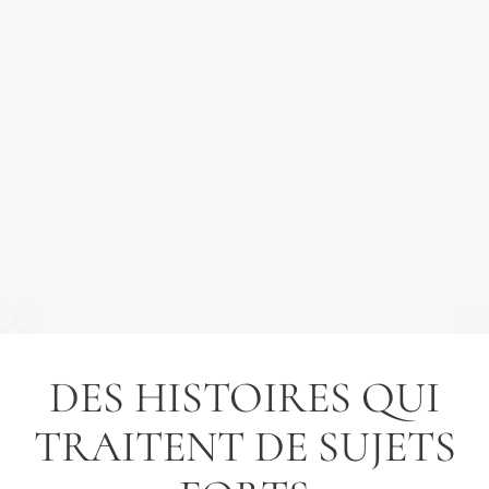
DES HISTOIRES QUI
TRAITENT DE SUJETS