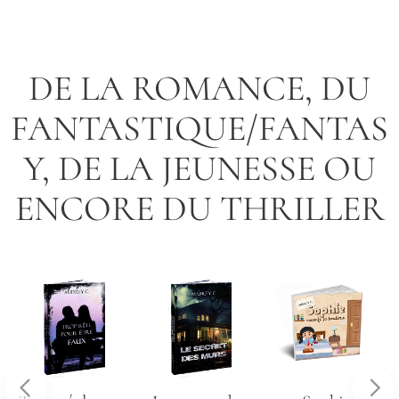
DE LA ROMANCE, DU
FANTASTIQUE/FANTAS
Y, DE LA JEUNESSE OU
ENCORE DU THRILLER