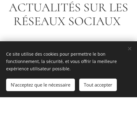
ACTUALITÉS SUR LES
RÉSEAUX SOCIAUX
Ce site utilise des cookies pour permettre le bon
fonctionnement, la sécurité, et vous offrir la meilleure
expérience utilisateur possible.
N'acceptez que le nécessaire
Tout accepter