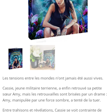
Les tensions entre les mondes n'ont jamais été aussi vives.
Cassie, jeune militaire terrienne, a enfin retrouvé sa petite
sœur Amy, mais les retrouvailles sont brisées par un drame :
Amy, manipulée par une force sombre, a tenté de la tuer.
Entre trahisons et révélations, Cassie se voit contrainte de