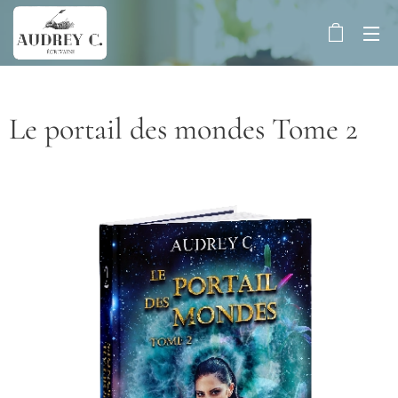
Le portail des mondes Tome 2