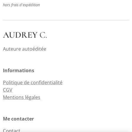
hors frais d'expédition
AUDREY
C.
Auteure autoéditée
Informations
Politique de confidentialité
CGV
Mentions légales
Me contacter
Contact