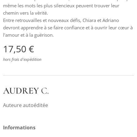
même les mots les plus silencieux peuvent trouver leur
chemin vers la vérité.
Entre retrouvailles et nouveaux défis, Chiara et Adriano
devront apprendre à se faire confiance et à ouvrir leur cœur à
l'amour et à la guérison.
17,50
€
hors frais d'expédition
AUDREY
C.
Auteure autoéditée
Informations