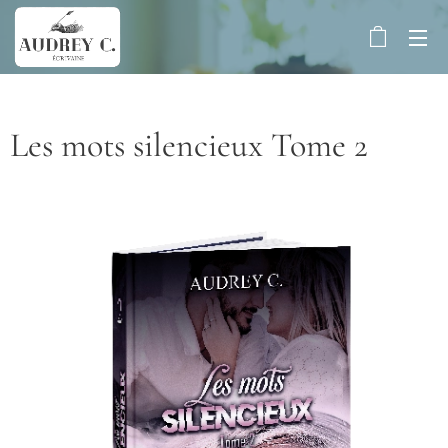
Les mots silencieux Tome 2