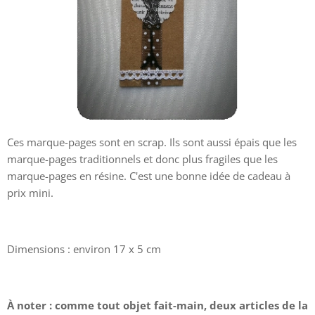
Ces marque-pages sont en scrap. Ils sont aussi épais que les
marque-pages traditionnels et donc plus fragiles que les
marque-pages en résine. C'est une bonne idée de cadeau à
prix mini.
Dimensions : environ 17 x 5 cm
À
noter : comme tout objet fait-main, deux articles de la