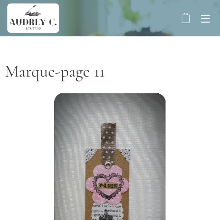
Marque-page 11