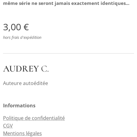
même série ne seront jamais exactement identiques...
3,00
€
hors frais d'expédition
AUDREY
C.
Auteure autoéditée
Informations
Politique de confidentialité
CGV
Mentions légales