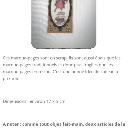
Ces marque-pages sont en scrap. Ils sont aussi épais que les
marque-pages traditionnels et donc plus fragiles que les
marque-pages en résine. C'est une bonne idée de cadeau à
prix mini.
Dimensions : environ 17 x 5 cm
À
noter : comme tout objet fait-main, deux articles de la