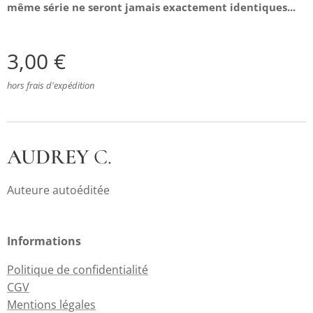
même série ne seront jamais exactement identiques...
3,00
€
hors frais d'expédition
AUDREY
C.
Auteure autoéditée
Informations
Politique de confidentialité
CGV
Mentions légales