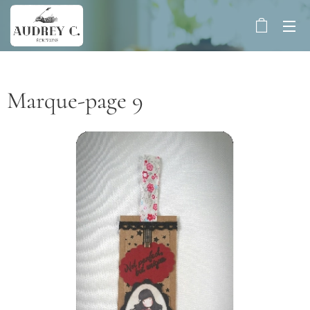
Marque-page 9