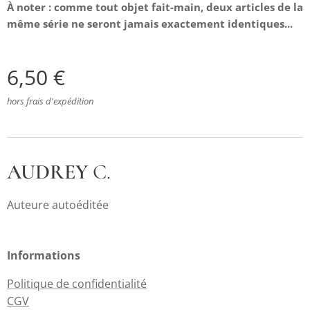
À
noter : comme tout objet fait-main, deux articles de la
même série ne seront jamais exactement identiques...
6,50
€
hors frais d'expédition
AUDREY
C.
Auteure autoéditée
Informations
Politique de confidentialité
CGV