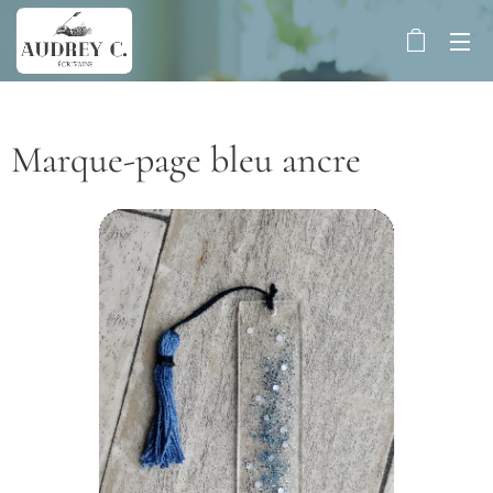
Marque-page bleu ancre