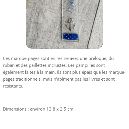
Ces marque-pages sont en résine avec une breloque, du
ruban et des paillettes incrustés. Les pampilles sont
également faites à la main. Ils sont plus épais que les marque-
pages traditionnels, mais n'abîment pas les livres et sont
résistants.
Dimensions : environ 13.8 x 2.5 cm