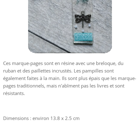
Ces marque-pages sont en résine avec une breloque, du
ruban et des paillettes incrustés. Les pampilles sont
également faites à la main. Ils sont plus épais que les marque-
pages traditionnels, mais n'abîment pas les livres et sont
résistants.
Dimensions : environ 13.8 x 2.5 cm