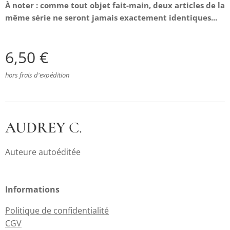
À
noter : comme tout objet fait-main, deux articles de la
même série ne seront jamais exactement identiques...
6,50
€
hors frais d'expédition
AUDREY
C.
Auteure autoéditée
Informations
Politique de confidentialité
CGV