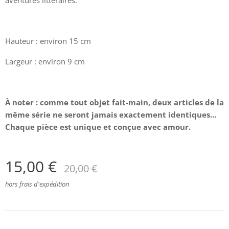
aventures littéraires.
Hauteur : environ 15 cm
Largeur : environ 9 cm
À
noter : comme tout objet fait-main, deux articles de la
même série ne seront jamais exactement identiques...
Chaque pièce est unique et conçue avec amour.
15,00
€
20,00
€
hors frais d'expédition