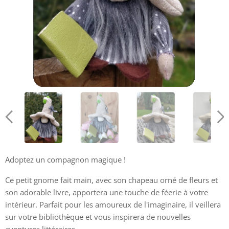
Adoptez un compagnon magique !
Ce petit gnome fait main, avec son chapeau orné de fleurs et
son adorable livre, apportera une touche de féerie à votre
intérieur. Parfait pour les amoureux de l'imaginaire, il veillera
sur votre bibliothèque et vous inspirera de nouvelles