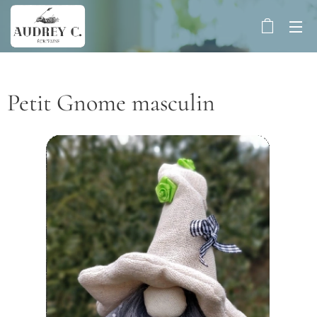
Petit Gnome masculin