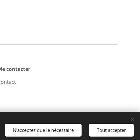
Me contacter
Contact
N'acceptez que le nécessaire
Tout accepter