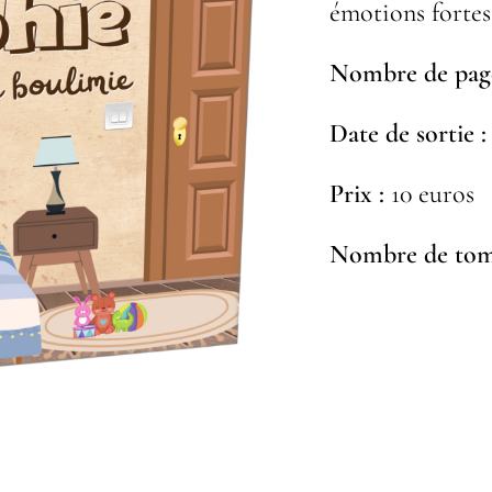
émotions fortes
Nombre de page
Date de sortie :
Prix :
10 euros
Nombre de tom