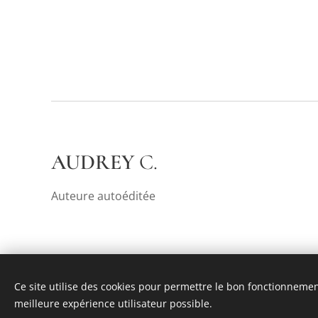
AUDREY
C.
Auteure autoéditée
Ce site utilise des cookies pour permettre le bon fonctionnement,
meilleure expérience utilisateur possible.